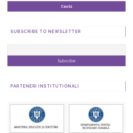
SUBSCRIBE TO NEWSLETTER
PARTENERI INSTITUTIONALI