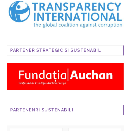
PARTENER STRATEGIC SI SUSTENABIL
PARTENENRI SUSTENABILI