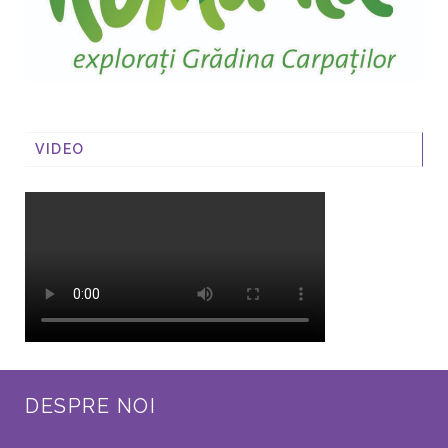
VIDEO
DESPRE NOI