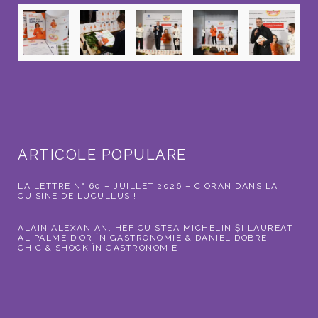
ARTICOLE POPULARE
LA LETTRE N° 60 – JUILLET 2026 – CIORAN DANS LA
CUISINE DE LUCULLUS !
ALAIN ALEXANIAN, HEF CU STEA MICHELIN ȘI LAUREAT
AL PALME D’OR ÎN GASTRONOMIE & DANIEL DOBRE –
CHIC & SHOCK ÎN GASTRONOMIE