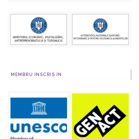
MEMBRU INSCRIS IN