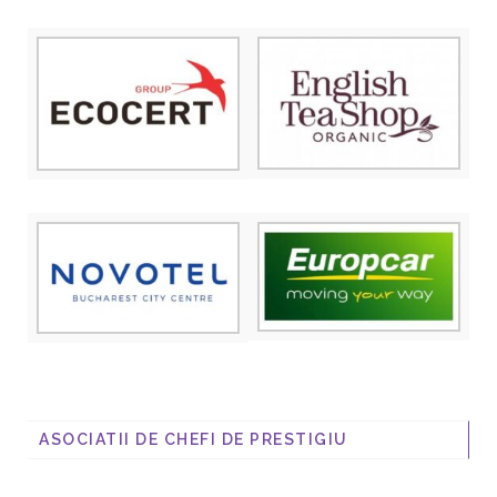
ASOCIATII DE CHEFI DE PRESTIGIU