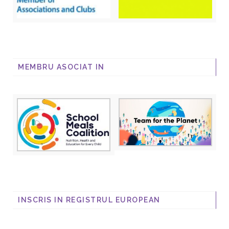
MEMBRU ASOCIAT IN
INSCRIS IN REGISTRUL EUROPEAN