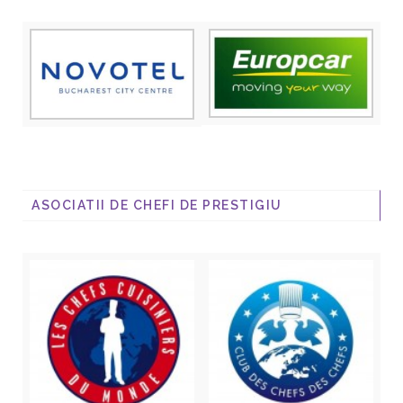
ASOCIATII DE CHEFI DE PRESTIGIU