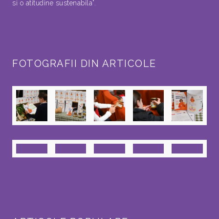
si o atitudine sustenabila”.
FOTOGRAFII DIN ARTICOLE