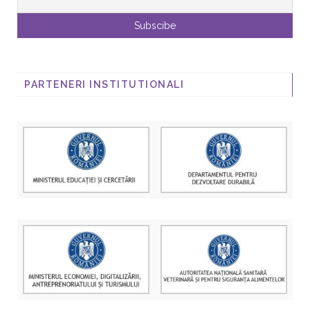
PARTENERI INSTITUTIONALI