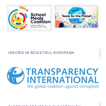
INSCRIS IN REGISTRUL EUROPEAN