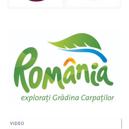
VIDEO