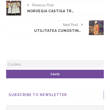
Previous Post
NORVEGIA CASTIGA TROFEUL BOCUSE D’OR 2015
Next Post
UTILITATEA CUNOSTINTELOR GASTRONOMICE
SUBSCRIBE TO NEWSLETTER