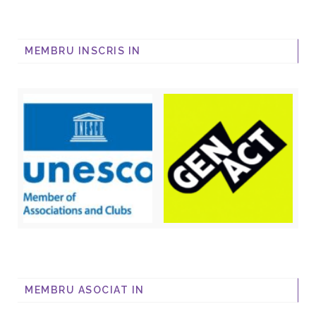
MEMBRU INSCRIS IN
MEMBRU ASOCIAT IN