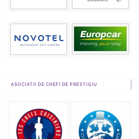
ASOCIATII DE CHEFI DE PRESTIGIU