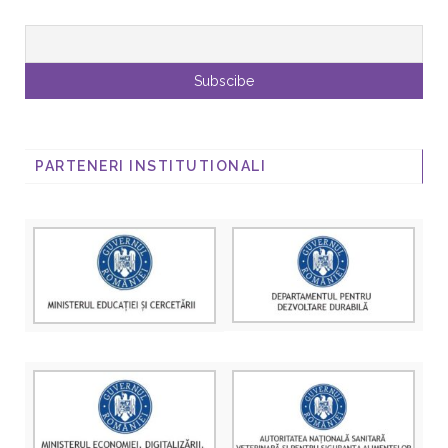
PARTENERI INSTITUTIONALI