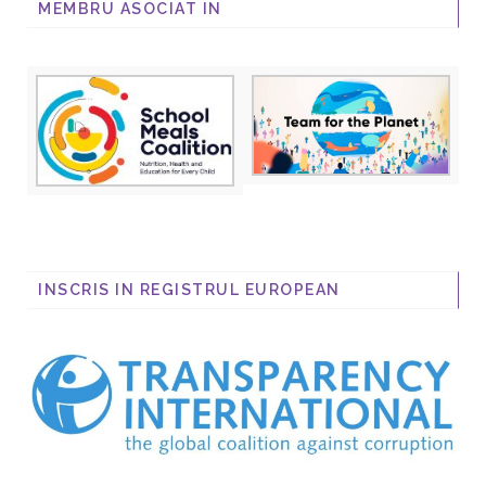
MEMBRU ASOCIAT IN
INSCRIS IN REGISTRUL EUROPEAN