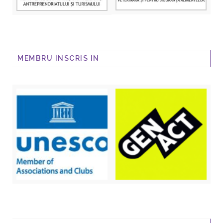
MEMBRU INSCRIS IN