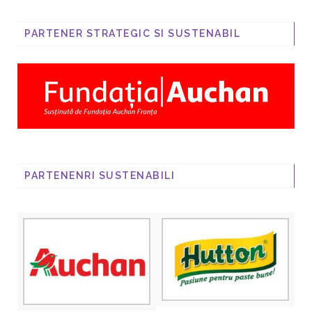
PARTENER STRATEGIC SI SUSTENABIL
PARTENENRI SUSTENABILI