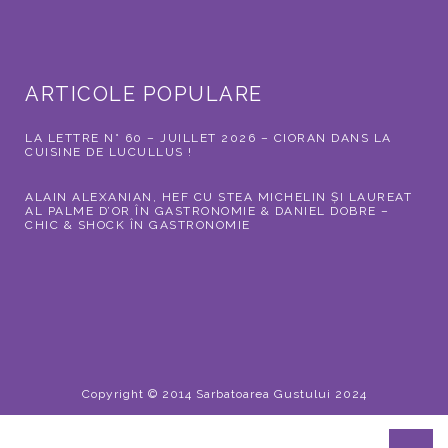
ARTICOLE POPULARE
LA LETTRE N° 60 – JUILLET 2026 – CIORAN DANS LA
CUISINE DE LUCULLUS !
ALAIN ALEXANIAN, HEF CU STEA MICHELIN ȘI LAUREAT
AL PALME D’OR ÎN GASTRONOMIE & DANIEL DOBRE –
CHIC & SHOCK ÎN GASTRONOMIE
Copyright © 2014 Sarbatoarea Gustului 2024