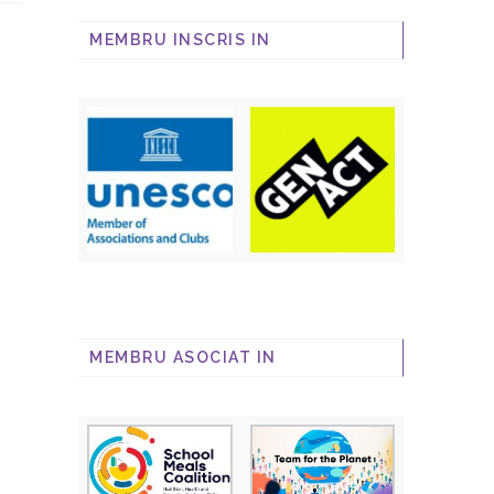
MEMBRU INSCRIS IN
MEMBRU ASOCIAT IN