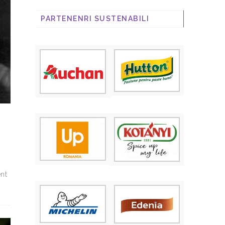
PARTENENRI SUSTENABILI
ent