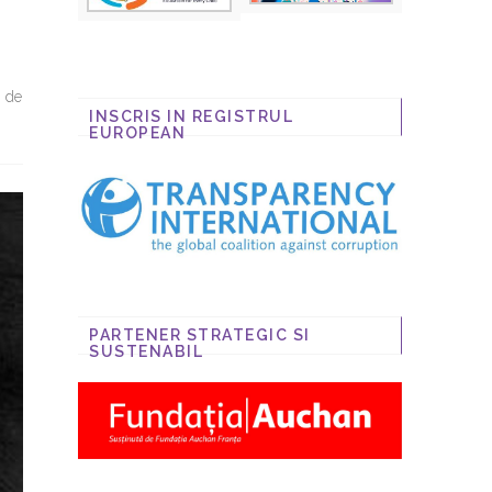
é de
INSCRIS IN REGISTRUL
EUROPEAN
PARTENER STRATEGIC SI
SUSTENABIL