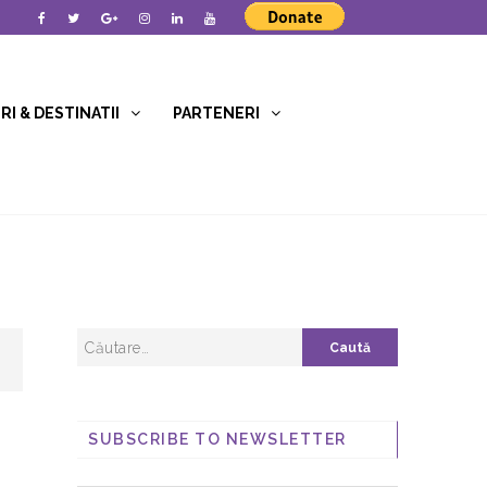
I & DESTINATII
PARTENERI
SUBSCRIBE TO NEWSLETTER