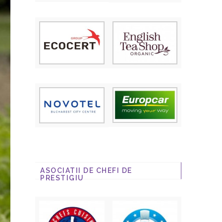
ASOCIATII DE CHEFI DE
PRESTIGIU