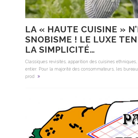
LA « HAUTE CUISINE » N
SNOBISME ! LE LUXE TEN
LA SIMPLICITÉ…
Classiques revisités, apparition des cuisines ethniques
entier. Pour la majorité des consommateurs, les bure
prod