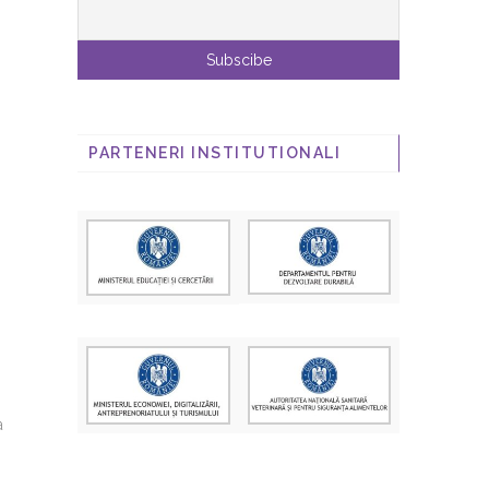
PARTENERI INSTITUTIONALI
a