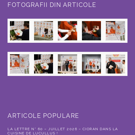
FOTOGRAFII DIN ARTICOLE
ARTICOLE POPULARE
LA LETTRE N° 60 – JUILLET 2026 – CIORAN DANS LA
CUISINE DE LUCULLUS !