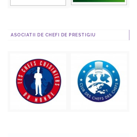
ASOCIATII DE CHEFI DE PRESTIGIU