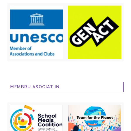
MEMBRU ASOCIAT IN