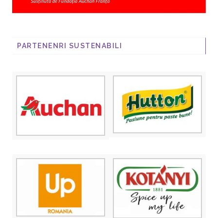
PARTENENRI SUSTENABILI