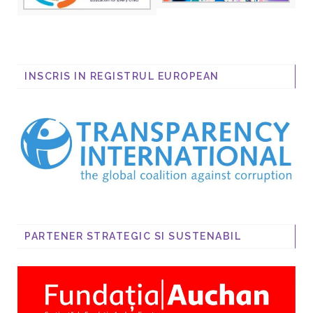
INSCRIS IN REGISTRUL EUROPEAN
PARTENER STRATEGIC SI SUSTENABIL