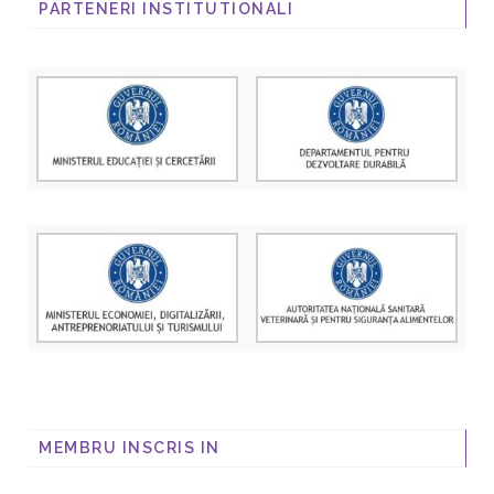
PARTENERI INSTITUTIONALI
MEMBRU INSCRIS IN