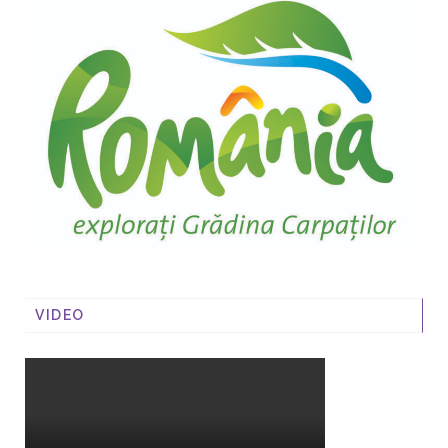
VIDEO