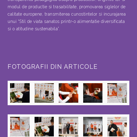
modul de productie si trasabilitate, promovarea siglelor de
calitate europene, transmiterea cunostintelor si incurajarea
unui “Stil de viata sanatos printr-o alimentatie diversificata
si o atitudine sustenabila”.
FOTOGRAFII DIN ARTICOLE