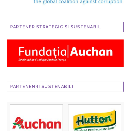
PARTENER STRATEGIC SI SUSTENABIL
PARTENENRI SUSTENABILI