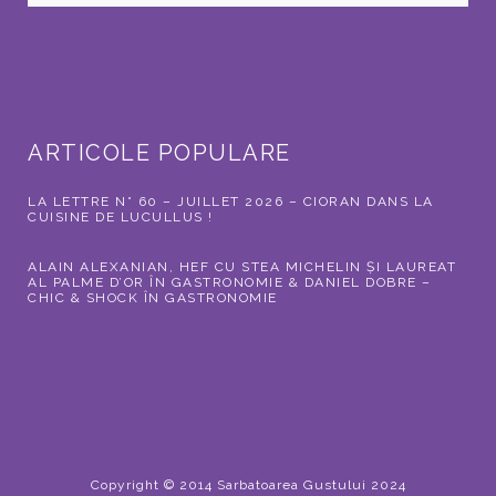
ARTICOLE POPULARE
LA LETTRE N° 60 – JUILLET 2026 – CIORAN DANS LA
CUISINE DE LUCULLUS !
ALAIN ALEXANIAN, HEF CU STEA MICHELIN ȘI LAUREAT
AL PALME D’OR ÎN GASTRONOMIE & DANIEL DOBRE –
CHIC & SHOCK ÎN GASTRONOMIE
Copyright © 2014 Sarbatoarea Gustului 2024