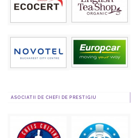
ASOCIATII DE CHEFI DE PRESTIGIU