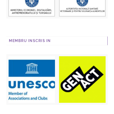
MEMBRU INSCRIS IN