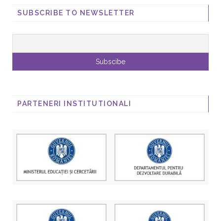
SUBSCRIBE TO NEWSLETTER
PARTENERI INSTITUTIONALI