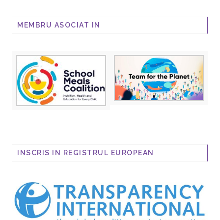
MEMBRU ASOCIAT IN
INSCRIS IN REGISTRUL EUROPEAN