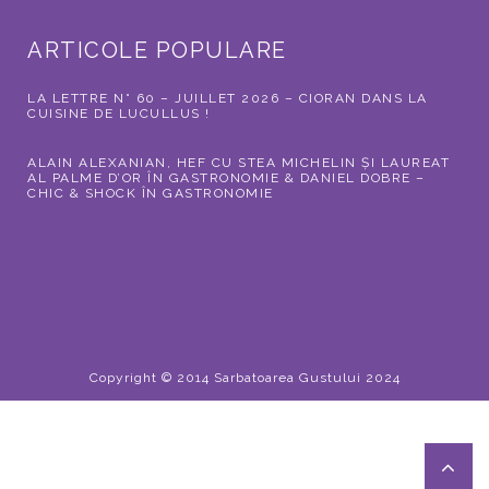
ARTICOLE POPULARE
LA LETTRE N° 60 – JUILLET 2026 – CIORAN DANS LA
CUISINE DE LUCULLUS !
ALAIN ALEXANIAN, HEF CU STEA MICHELIN ȘI LAUREAT
AL PALME D’OR ÎN GASTRONOMIE & DANIEL DOBRE –
CHIC & SHOCK ÎN GASTRONOMIE
Copyright © 2014 Sarbatoarea Gustului 2024