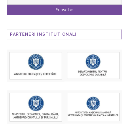
PARTENERI INSTITUTIONALI