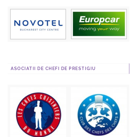
ASOCIATII DE CHEFI DE PRESTIGIU