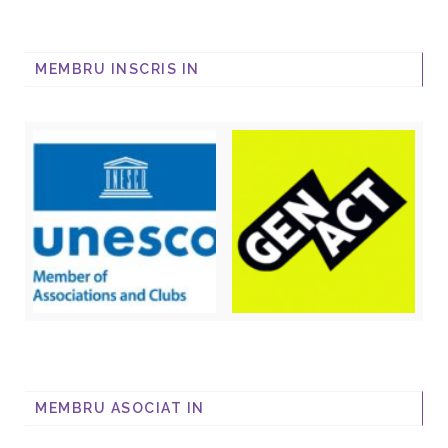
MEMBRU INSCRIS IN
MEMBRU ASOCIAT IN