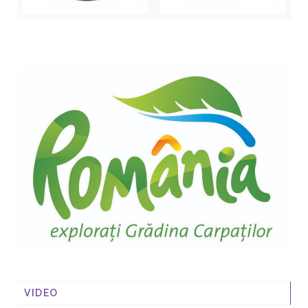
VIDEO