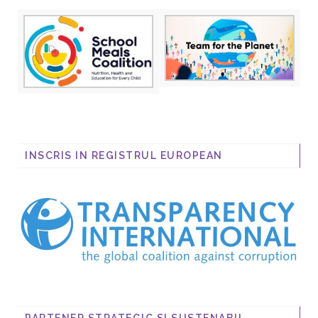
INSCRIS IN REGISTRUL EUROPEAN