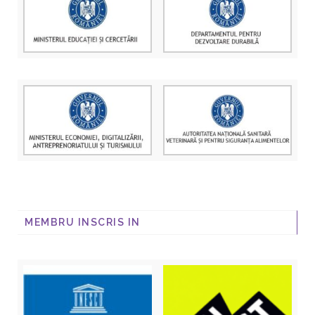
MEMBRU INSCRIS IN