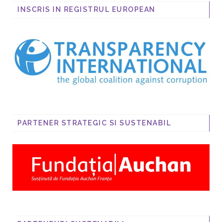
INSCRIS IN REGISTRUL EUROPEAN
PARTENER STRATEGIC SI SUSTENABIL