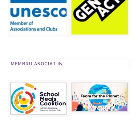
MEMBRU ASOCIAT IN