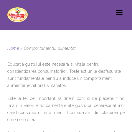
Home
»
Comportamentul alimentar
Educatia gustului este necesara si vitala pentru
constientizarea consumatorilor. Toate actiunile desfasurate
sunt fundamentale pentru a induce un comportament
alimentar echilibrat si sanatos
Este la fel de important sa tinem cont si de placere, fiind
una din valorile fundamentale ale gustului, deoarece atunci
cand consumam un aliment il consumam din placerea pe
care ne-o ofera.