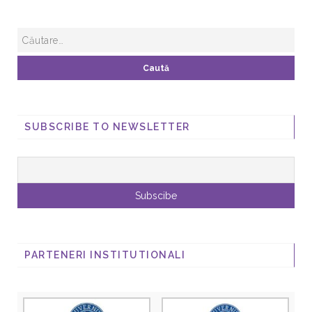
SUBSCRIBE TO NEWSLETTER
PARTENERI INSTITUTIONALI