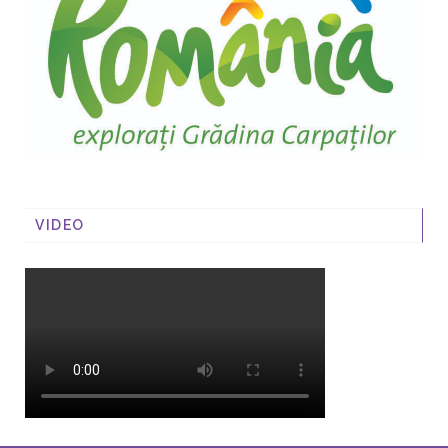
VIDEO