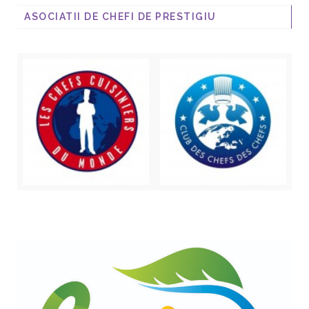
ASOCIATII DE CHEFI DE PRESTIGIU