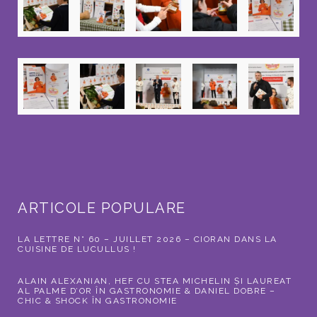
ARTICOLE POPULARE
LA LETTRE N° 60 – JUILLET 2026 – CIORAN DANS LA
CUISINE DE LUCULLUS !
ALAIN ALEXANIAN, HEF CU STEA MICHELIN ȘI LAUREAT
AL PALME D’OR ÎN GASTRONOMIE & DANIEL DOBRE –
CHIC & SHOCK ÎN GASTRONOMIE