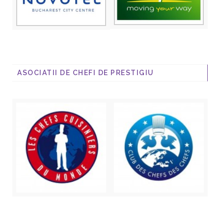
ASOCIATII DE CHEFI DE PRESTIGIU