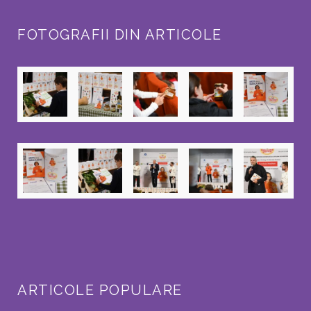
FOTOGRAFII DIN ARTICOLE
ARTICOLE POPULARE