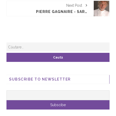
Next Post
PIERRE GAGNAIRE - SARBATOAREA GUSTULUI
SUBSCRIBE TO NEWSLETTER