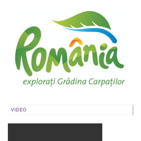
VIDEO