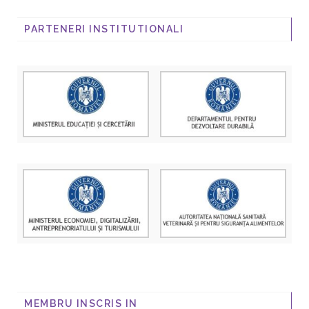
PARTENERI INSTITUTIONALI
MEMBRU INSCRIS IN