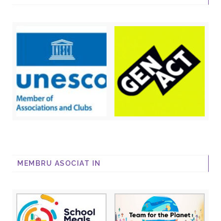
MEMBRU ASOCIAT IN