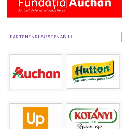
PARTENENRI SUSTENABILI