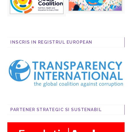
INSCRIS IN REGISTRUL EUROPEAN
PARTENER STRATEGIC SI SUSTENABIL