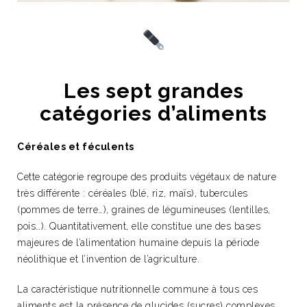
Les sept grandes
catégories d’aliments
Céréales et féculents
Cette catégorie regroupe des produits végétaux de nature
très différente : céréales (blé, riz, maïs), tubercules
(pommes de terre…), graines de légumineuses (lentilles,
pois…). Quantitativement, elle constitue une des bases
majeures de l’alimentation humaine depuis la période
néolithique et l’invention de l’agriculture.
La caractéristique nutritionnelle commune à tous ces
aliments est la présence de glucides (sucres) complexes,