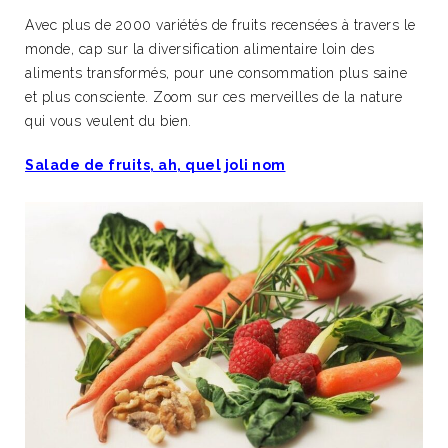
Avec plus de 2000 variétés de fruits recensées à travers le
monde, cap sur la diversification alimentaire loin des
aliments transformés, pour une consommation plus saine
et plus consciente. Zoom sur ces merveilles de la nature
qui vous veulent du bien.
Salade de fruits, ah, quel joli nom