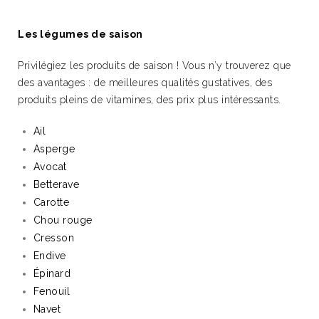
Les légumes de saison
Privilégiez les produits de saison ! Vous n’y trouverez que
des avantages : de meilleures qualités gustatives, des
produits pleins de vitamines, des prix plus intéressants.
Ail
Asperge
Avocat
Betterave
Carotte
Chou rouge
Cresson
Endive
Épinard
Fenouil
Navet