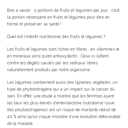
Bon à savoir : 5 portions de fruits et légumes par jour : c’est
la portion nécessaire en fruits et légumes pour être en
forme et préserver sa santé !
Quel est l’intérêt nutritionnel des fruits et légumes ?
Les fruits et légumes sont riches en fibres , en vitamines et
en minéraux ainsi qu’en antioxydants . Ceux-ci luttent
contre les dégâts causés par les radicaux libres
naturellement produits par notre organisme.
Les légumes contiennent aussi des lignanes végétales, un
type de phytoestrogène qui a un impact sur le cancer du
sein. En effet, une étude a montré que les femmes ayant
les taux les plus élevés d’enterolactone (substance issue
des phytoestrogènes) ont un risque de mortalité réduit de
40 % ainsi qu’un risque moindre d’une évolution défavorable
de la maladie.