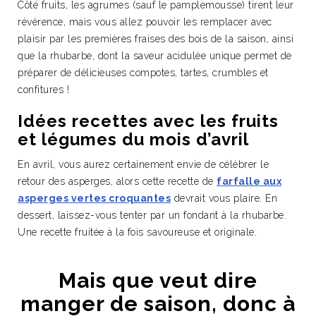
Côté fruits, les agrumes (sauf le pamplemousse) tirent leur
révérence, mais vous allez pouvoir les remplacer avec
plaisir par les premières fraises des bois de la saison, ainsi
que la rhubarbe, dont la saveur acidulée unique permet de
préparer de délicieuses compotes, tartes, crumbles et
confitures !
Idées recettes avec les fruits
et légumes du mois d’avril
En avril, vous aurez certainement envie de célébrer le
retour des asperges, alors cette recette de
farfalle aux
asperges vertes croquantes
devrait vous plaire. En
dessert, laissez-vous tenter par un fondant à la rhubarbe.
Une recette fruitée à la fois savoureuse et originale.
Mais que veut dire
manger de saison, donc à