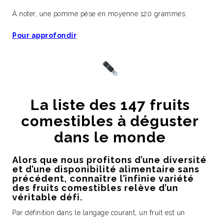
À noter, une pomme pèse en moyenne 120 grammes.
Pour approfondir
La liste des 147 fruits
comestibles à déguster
dans le monde
Alors que nous profitons d’une diversité
et d’une disponibilité alimentaire sans
précédent, connaître l’infinie variété
des fruits comestibles relève d’un
véritable défi.
Par définition dans le langage courant, un fruit est un