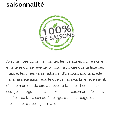
saisonnalité
Avec l’arrivée du printemps, les températures qui remontent
et la terre qui se réveille, on pourrait croire que la liste des
fruits et légumes va se rallonger d’un coup, pourtant, elle
n’a jamais été aussi réduite que ce mois-ci. En effet en avril,
c’est le moment de dire au revoir à la plupart des choux,
courges et légumes racines. Mais heureusement, c’est aussi
le début de la saison de l’asperge, du chou rouge, du
mesclun et du pois gourmand.