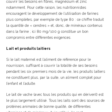
couvrir les besoins en fibres, magnésium et zinc
notamment. Pour cette raison, les nutritionnistes
encouragent le développement de l’utilisation de farines
plus complètes, par exemple de type 80 : ce chiffre traduit
la quantité de « cendres » et, donc, de minéraux contenus
dans la farine ; ici 80 mg/100 g constitue un bon
compromis entre différentes exigences.
Lait et produits laitiers
Si le lait maternel est l’aliment de référence pour le
nourrisson, suffisant à couvrir la totalité de ses besoins
pendant les six premiers mois de la vie, les produits laitiers
ne constituent plus, par la suite, un aliment complet pour
l’enfant et l’adulte.
Le lait de vache (avec tous les produits qui en dérivent) est
le plus largement utilisé. Tous les laits sont des sources de
protéines animales de bonne qualité, de différentes