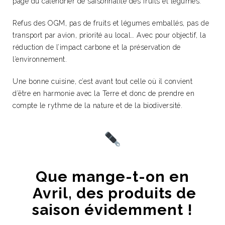
page du calendrier de saisonnalité des fruits et légumes.
Refus des OGM, pas de fruits et légumes emballés, pas de
transport par avion, priorité au local… Avec pour objectif, la
réduction de l’impact carbone et la préservation de
l’environnement.
Une bonne cuisine, c’est avant tout celle où il convient
d’être en harmonie avec la Terre et donc de prendre en
compte le rythme de la nature et de la biodiversité.
Que mange-t-on en
Avril, des produits de
saison évidemment !