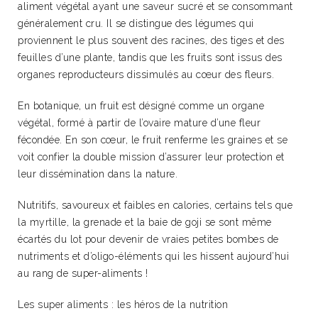
aliment végétal ayant une saveur sucré et se consommant
généralement cru. Il se distingue des légumes qui
proviennent le plus souvent des racines, des tiges et des
feuilles d’une plante, tandis que les fruits sont issus des
organes reproducteurs dissimulés au cœur des fleurs.
En botanique, un fruit est désigné comme un organe
végétal, formé à partir de l’ovaire mature d’une fleur
fécondée. En son cœur, le fruit renferme les graines et se
voit confier la double mission d’assurer leur protection et
leur dissémination dans la nature.
Nutritifs, savoureux et faibles en calories, certains tels que
la myrtille, la grenade et la baie de goji se sont même
écartés du lot pour devenir de vraies petites bombes de
nutriments et d’oligo-éléments qui les hissent aujourd’hui
au rang de super-aliments !
Les super aliments : les héros de la nutrition