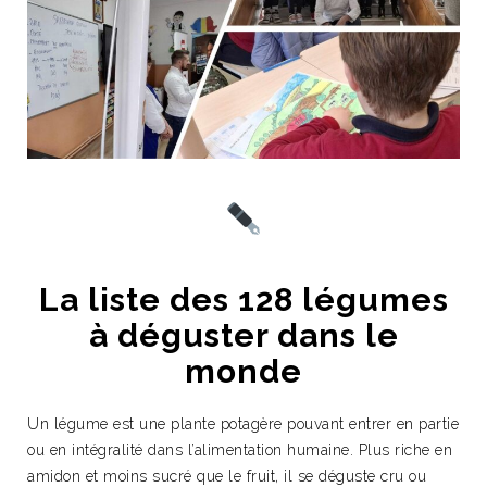
La liste des 128 légumes
à déguster dans le
monde
Un légume est une plante potagère pouvant entrer en partie
ou en intégralité dans l’alimentation humaine. Plus riche en
amidon et moins sucré que le fruit, il se déguste cru ou