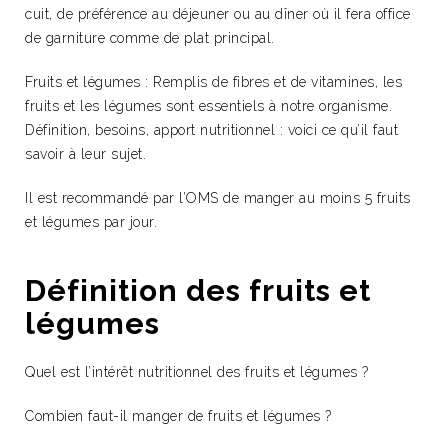
cuit, de préférence au déjeuner ou au dîner où il fera office
de garniture comme de plat principal.
Fruits et légumes :
Remplis de fibres et de vitamines, les
fruits et les légumes sont essentiels à notre organisme.
Définition, besoins, apport nutritionnel : voici ce qu’il faut
savoir à leur sujet.
Il est recommandé par l’OMS de manger au moins 5 fruits
et légumes par jour.
Définition des fruits et
légumes
Quel est l’intérêt nutritionnel des fruits et légumes ?
Combien faut-il manger de fruits et légumes ?