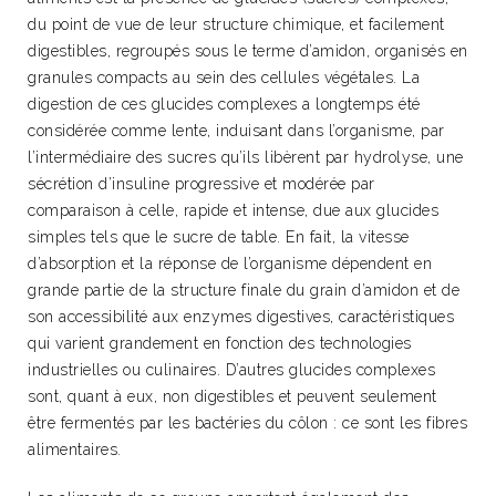
du point de vue de leur structure chimique, et facilement
digestibles, regroupés sous le terme d’amidon, organisés en
granules compacts au sein des cellules végétales. La
digestion de ces glucides complexes a longtemps été
considérée comme lente, induisant dans l’organisme, par
l’intermédiaire des sucres qu’ils libèrent par hydrolyse, une
sécrétion d’insuline progressive et modérée par
comparaison à celle, rapide et intense, due aux glucides
simples tels que le sucre de table. En fait, la vitesse
d’absorption et la réponse de l’organisme dépendent en
grande partie de la structure finale du grain d’amidon et de
son accessibilité aux enzymes digestives, caractéristiques
qui varient grandement en fonction des technologies
industrielles ou culinaires. D’autres glucides complexes
sont, quant à eux, non digestibles et peuvent seulement
être fermentés par les bactéries du côlon : ce sont les fibres
alimentaires.