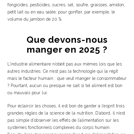
fongicides, pesticides, sucres, sel, soufre, graisses, amidon,
petit lait ou en eau salée, pour gonfler, par exemple, le
volume du jambon de 20 %.
Que devons-nous
manger en 2025 ?
L’industrie alimentaire n’obéit pas aux mêmes lois que les
autres industries. Ce n’est pas la technologie qui la régit
mais le facteur humain : que veut manger le consommateur
? Pourtant, aucun ou presque ne sait si tel aliment est bon
ou mauvais pour lui.
Pour éclaircir les choses, il est bon de garder à l’esprit trois
grandes règles de la science de la nutrition. D’abord, il n’est
pas simple d’observer les effets de l’alimentation sur les
systèmes fonctionnels complexes du corps humain.