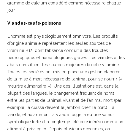
gramme de calcium considéré comme nécessaire chaque
jour.
Viandes-œufs-poissons
L’homme est physiologiquement omnivore. Les produits
d’origine animale représentent les seules sources de
vitamine B12, dont l’absence conduit à des troubles
neurologiques et hématologiques graves. Les viandes et les
abats constituent les sources majeures de cette vitamine.
Toutes les sociétés ont mis en place une gestion élaborée
de la mise à mort nécessaire de l’animal pour se nourrir («
meurtre alimentaire »). Une des illustrations est, dans la
plupart des langues, le changement fréquent de noms
entre les parties de l’animal vivant et de l’animal mort (par
exemple, la cuisse devient le jambon chez le porc). La
viande, et notamment la viande rouge, a eu une valeur
symbolique forte et a longtemps été considérée comme un
aliment à privilégier. Depuis plusieurs décennies, on