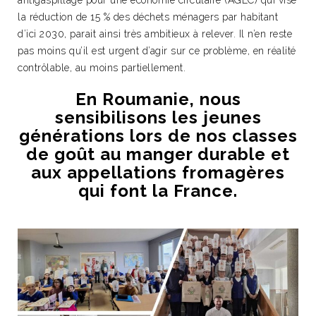
antigaspillage pour une économie circulaire (AGEC) qui vise
la réduction de 15 % des déchets ménagers par habitant
d’ici 2030, parait ainsi très ambitieux à relever. Il n’en reste
pas moins qu’il est urgent d’agir sur ce problème, en réalité
contrôlable, au moins partiellement.
En Roumanie, nous
sensibilisons les jeunes
générations lors de nos classes
de goût au manger durable et
aux appellations fromagères
qui font la France.