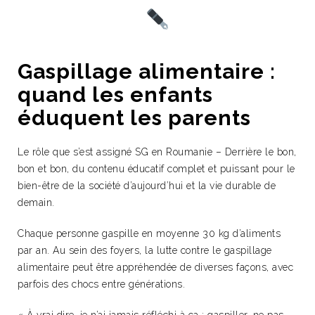
Gaspillage alimentaire :
quand les enfants
éduquent les parents
Le rôle que s’est assigné SG en Roumanie – Derrière le bon,
bon et bon, du contenu éducatif complet et puissant pour le
bien-être de la société d’aujourd’hui et la vie durable de
demain.
Chaque personne gaspille en moyenne 30 kg d’aliments
par an. Au sein des foyers, la lutte contre le gaspillage
alimentaire peut être appréhendée de diverses façons, avec
parfois des chocs entre générations.