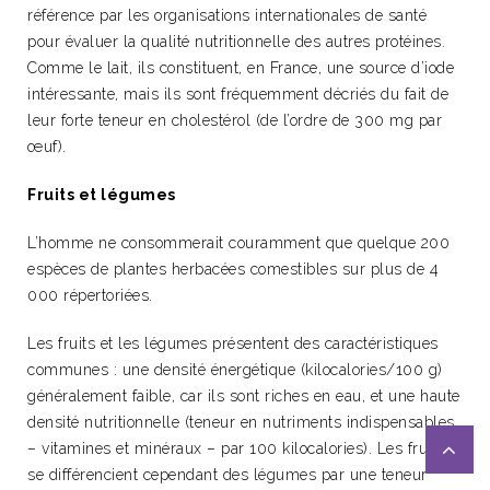
référence par les organisations internationales de santé
pour évaluer la qualité nutritionnelle des autres protéines.
Comme le lait, ils constituent, en France, une source d’iode
intéressante, mais ils sont fréquemment décriés du fait de
leur forte teneur en cholestérol (de l’ordre de 300 mg par
œuf).
Fruits et légumes
L’homme ne consommerait couramment que quelque 200
espèces de plantes herbacées comestibles sur plus de 4
000 répertoriées.
Les fruits et les légumes présentent des caractéristiques
communes : une densité énergétique (kilocalories/100 g)
généralement faible, car ils sont riches en eau, et une haute
densité nutritionnelle (teneur en nutriments indispensables
– vitamines et minéraux – par 100 kilocalories). Les fruits
se différencient cependant des légumes par une teneur