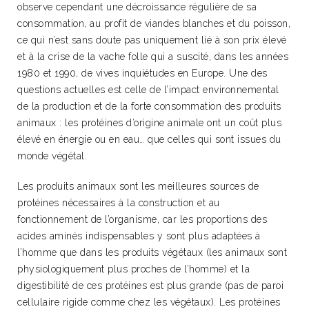
observe cependant une décroissance régulière de sa
consommation, au profit de viandes blanches et du poisson,
ce qui n’est sans doute pas uniquement lié à son prix élevé
et à la crise de la vache folle qui a suscité, dans les années
1980 et 1990, de vives inquiétudes en Europe. Une des
questions actuelles est celle de l’impact environnemental
de la production et de la forte consommation des produits
animaux : les protéines d’origine animale ont un coût plus
élevé en énergie ou en eau… que celles qui sont issues du
monde végétal.
Les produits animaux sont les meilleures sources de
protéines nécessaires à la construction et au
fonctionnement de l’organisme, car les proportions des
acides aminés indispensables y sont plus adaptées à
l’homme que dans les produits végétaux (les animaux sont
physiologiquement plus proches de l’homme) et la
digestibilité de ces protéines est plus grande (pas de paroi
cellulaire rigide comme chez les végétaux). Les protéines