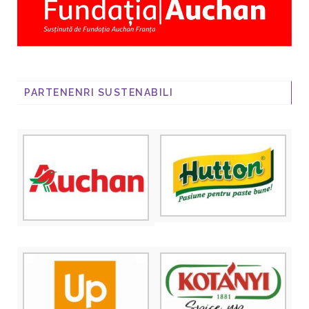
PARTENENRI SUSTENABILI