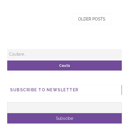
OLDER POSTS
SUBSCRIBE TO NEWSLETTER