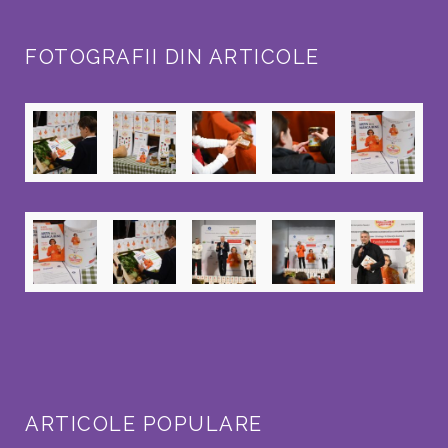
FOTOGRAFII DIN ARTICOLE
ARTICOLE POPULARE