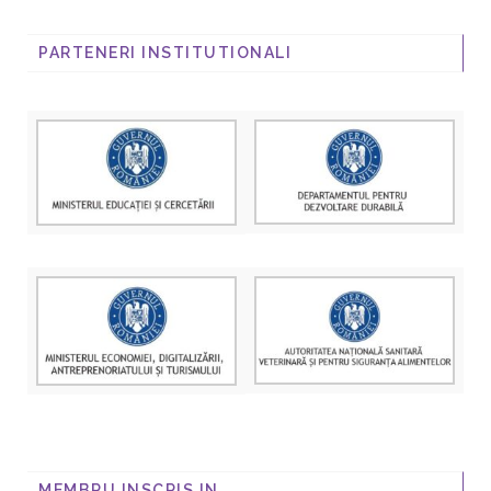
PARTENERI INSTITUTIONALI
MEMBRU INSCRIS IN