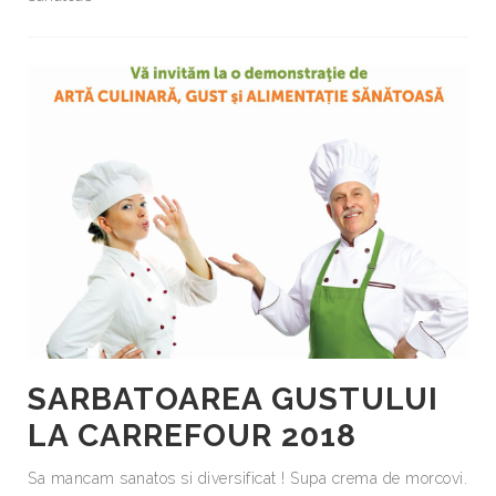
SARBATOAREA GUSTULUI
LA CARREFOUR 2018
Sa mancam sanatos si diversificat ! Supa crema de morcovi.