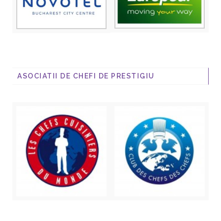
ASOCIATII DE CHEFI DE PRESTIGIU