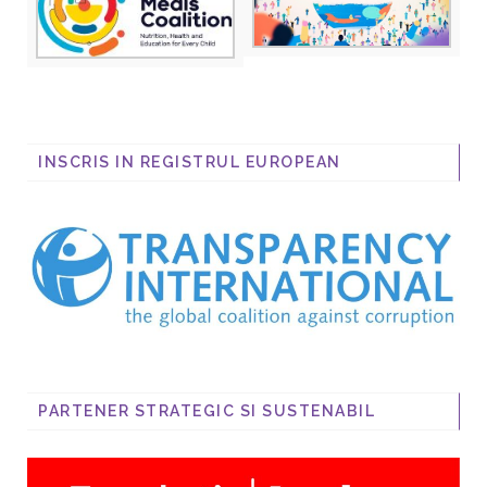
INSCRIS IN REGISTRUL EUROPEAN
PARTENER STRATEGIC SI SUSTENABIL