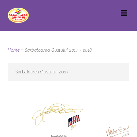
Home
»
Sarbatoarea Gustului 2017 - 2018
Sarbatoarea Gustului 2017