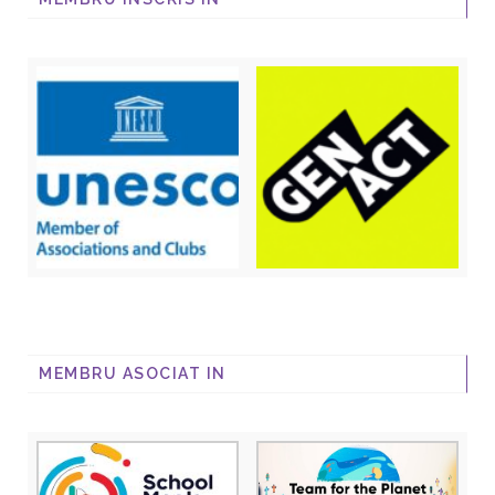
MEMBRU ASOCIAT IN