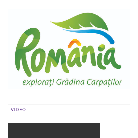
VIDEO