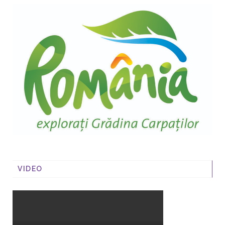
VIDEO