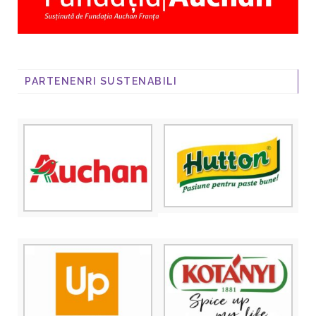
PARTENENRI SUSTENABILI