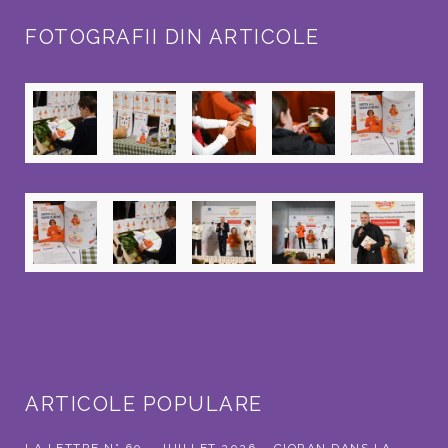
FOTOGRAFII DIN ARTICOLE
ARTICOLE POPULARE