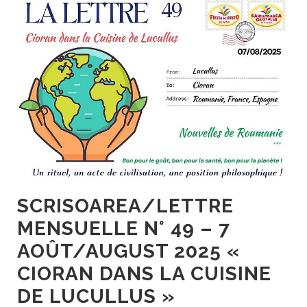
SCRISOAREA/LETTRE
MENSUELLE N° 49 – 7
AOÛT/AUGUST 2025 «
CIORAN DANS LA CUISINE
DE LUCULLUS »