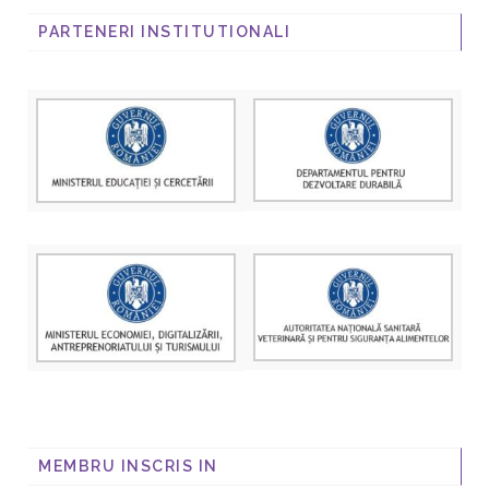
PARTENERI INSTITUTIONALI
MEMBRU INSCRIS IN