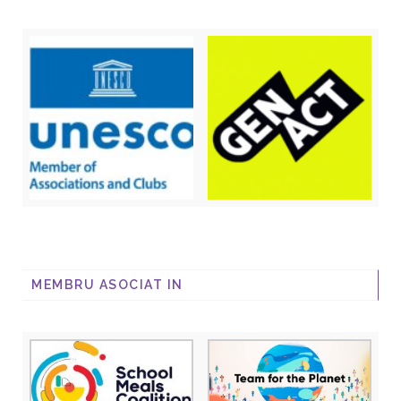
MEMBRU ASOCIAT IN