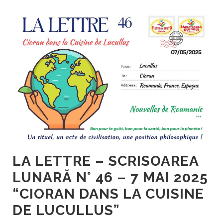
LA LETTRE – SCRISOAREA
LUNARĂ N° 46 – 7 MAI 2025
“CIORAN DANS LA CUISINE
DE LUCULLUS”