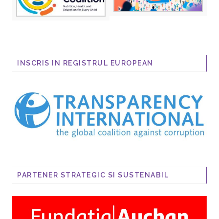
INSCRIS IN REGISTRUL EUROPEAN
PARTENER STRATEGIC SI SUSTENABIL