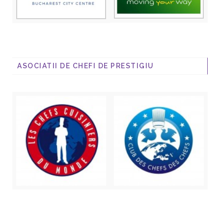
ASOCIATII DE CHEFI DE PRESTIGIU