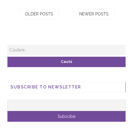
OLDER POSTS
NEWER POSTS
SUBSCRIBE TO NEWSLETTER